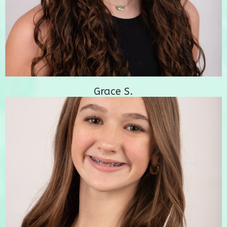
Grace S.