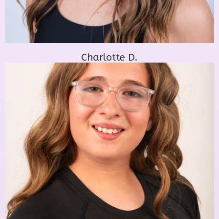
Charlotte D.