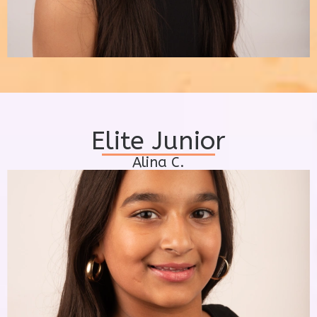
Elite Junior
Alina C.