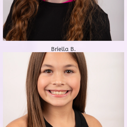
Briella B.