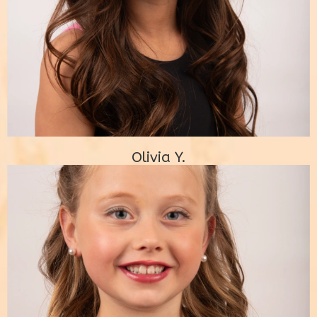
Olivia Y.