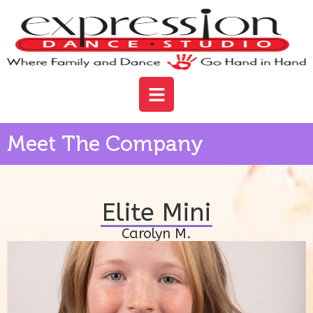
Meet The Company
Elite Mini
Carolyn M.