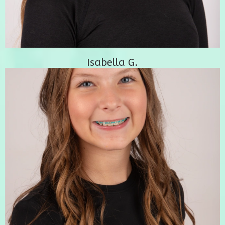
Isabella G.