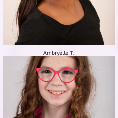
Ambryelle T.