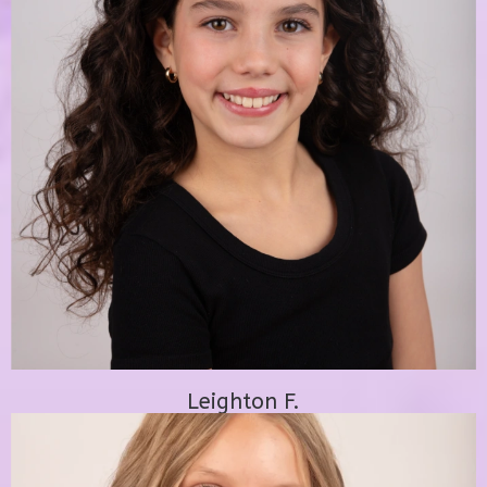
Leighton F.