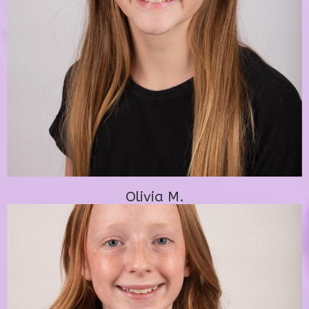
Olivia M.