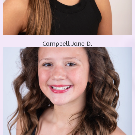
Campbell Jane D.