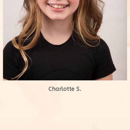
Charlotte S.