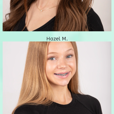
Hazel M.