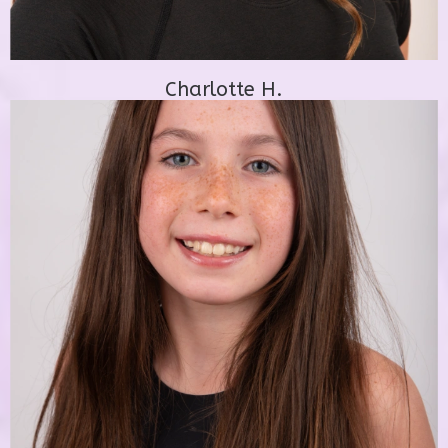
Charlotte H.