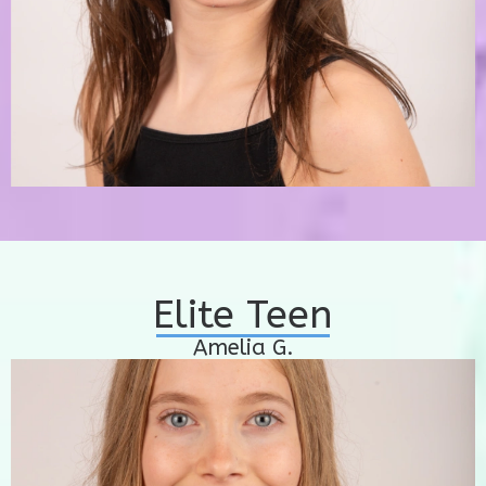
Elite Teen
Amelia G.