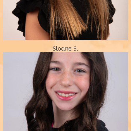
Sloane S.