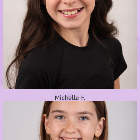
Michelle F.