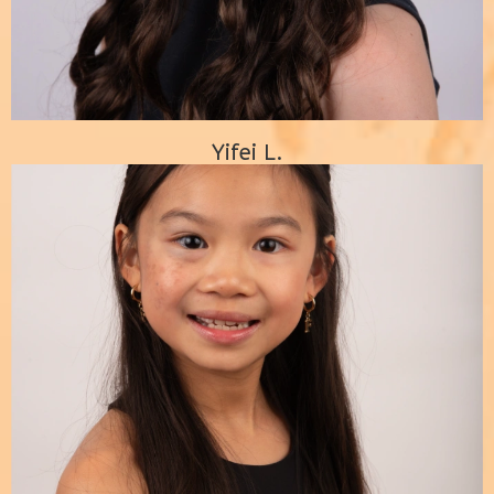
Yifei L.