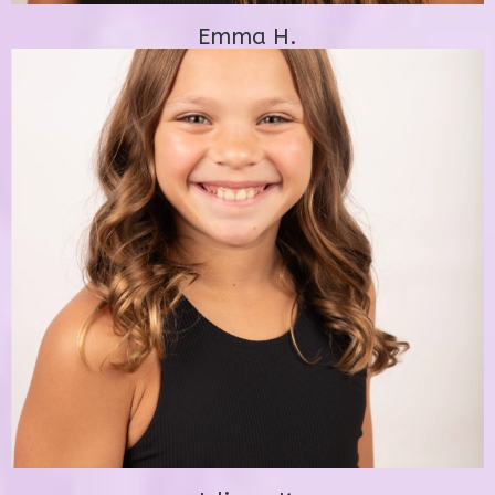
Emma H.