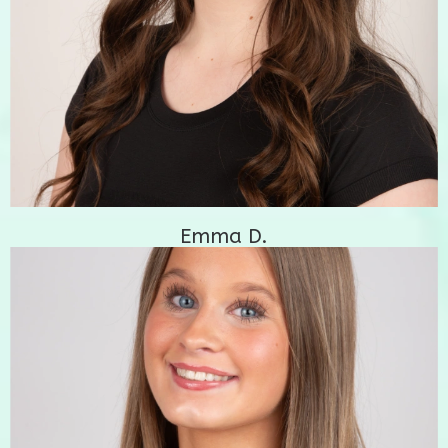
Emma D.